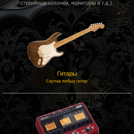
студийные колонки, мониторы и т.д.).
Гитары
Скупка любых гитар