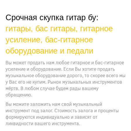
Срочная скупка гитар бу:
гитары, бас гитары, гитарное
усиление, бас-гитарное
оборудование и педали
Вы может продать нам любое гитарное и бас-гитарное
усиление и оборудование. Если Вы хотите продать
музыкальное оборудование дорого, то скорее всего мы
у Вас его не купим. Рынок музыкальных инструментов
мёртв. В любом случае будем рады вашему
обращению.
Вы можите заложить нам свой музыкальный
инструмент под залог. Стоимость залога и проценты
формируются индивидуально и зависят от
ликвидности вашего инструмента.