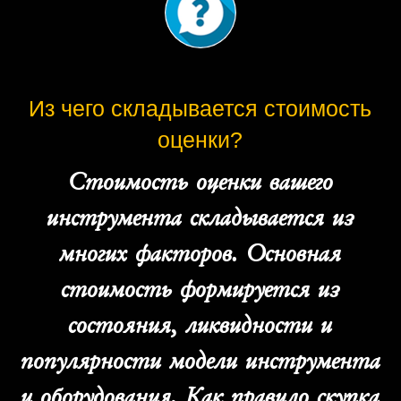
Из чего складывается стоимость
оценки?
Стоимость оценки вашего
инструмента складывается из
многих факторов. Основная
стоимость формируется из
состояния, ликвидности и
популярности модели инструмента
и оборудования. Как правило скупка