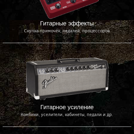
Гитарные эффекты
Скупка примочек, педалей, процессоров
Гитарное усиление
Комбики, уселители, кабинеты, педали и др.