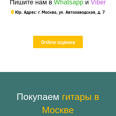
Пишите нам в
Whatsapp
и
Viber
Юр. Адрес: г. Москва, ул. Автозаводская, д. 7
Online оценка
Покупаем
гитары в
Москве