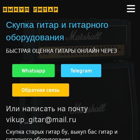
Скупка гитар и гитарного
оборудования
БЫСТРАЯ ОЦЕНКА ГИТАРЫ ОНЛАЙН ЧЕРЕЗ
Whatsapp
Telegram
Обратная связь
Или написать на почту
vikup_gitar@mail.ru
Скупка старых гитар бу, выкуп бас гитар и
гитарного оборудования