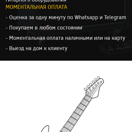
МОМЕНТАЛЬНАЯ ОПЛАТА
- Оценка за одну минуту по Whatsapp и Telegram
- Покупаем в любом состоянии
- Моментальная оплата наличными или на карту
- Выезд на дом к клиенту