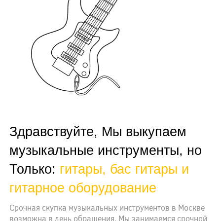
Здравствуйте, Мы выкупаем
музыкальные инструменты, но
Только:
гитары, бас гитары и
гитарное оборудование
Срочная скупка музыкальных инструментов в Москве
возможна в день обращения. Мы занимаемся срочной