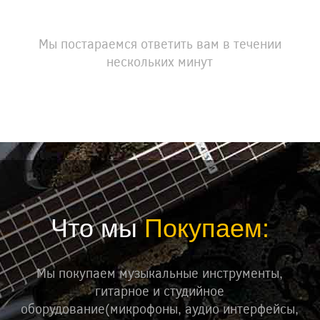
Мы постараемся ответить вам в течении
нескольких минут
Что мы
Покупаем:
Мы покупаем музыкальные инструменты,
гитарное и студийное
оборудование(микрофоны, аудио интерфейсы,