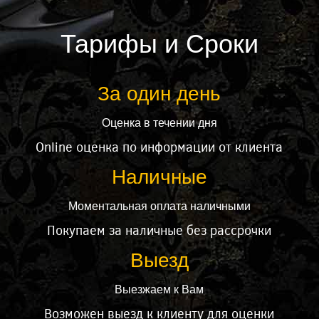
Тарифы и Сроки
За один день
Оценка в течении дня
Online оценка по информации от клиента
Наличные
Моментальная оплата наличными
Покупаем за наличные без рассрочки
Выезд
Выезжаем к Вам
Возможен выезд к клиенту для оценки