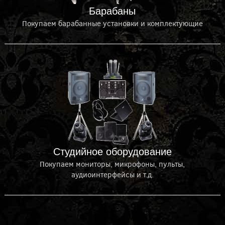
Барабаны
Покупаем барабанные установки и комплектующие
Студийное оборудование
Покупаем мониторы, микрофоны, пульты,
аудиоинтерфейсы и т.д.