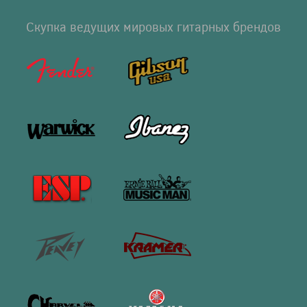
Скупка ведущих мировых гитарных брендов