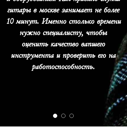
гитары в москве занимает не более
10 минут. Именно столько времени
нужно специалисту, чтобы
оценить качество вапшего
инструмента и проверить его на
работоспособность.