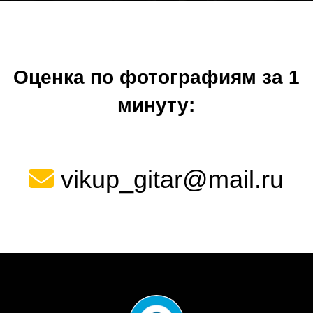
Оценка по фотографиям за 1
минуту:
vikup_gitar@mail.ru