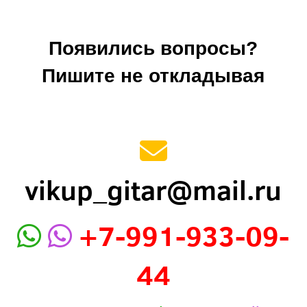
Появились вопросы?
Пишите не откладывая
vikup_gitar@mail.ru
+7-991-933-09-
44