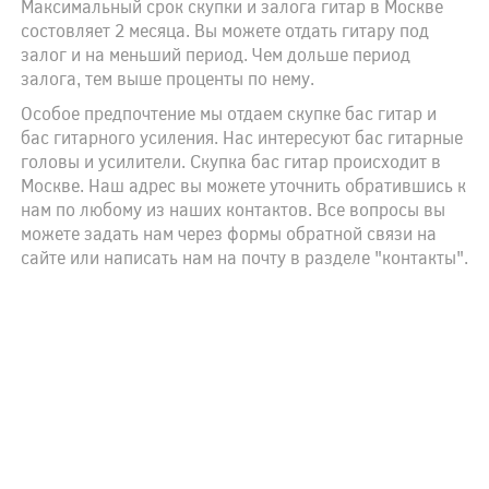
Максимальный срок скупки и залога гитар в Москве
состовляет 2 месяца. Вы можете отдать гитару под
залог и на меньший период. Чем дольше период
залога, тем выше проценты по нему.
Особое предпочтение мы отдаем скупке бас гитар и
бас гитарного усиления. Нас интересуют бас гитарные
головы и усилители. Скупка бас гитар происходит в
Москве. Наш адрес вы можете уточнить обратившись к
нам по любому из наших контактов. Все вопросы вы
можете задать нам через формы обратной связи на
сайте или написать нам на почту в разделе "контакты".